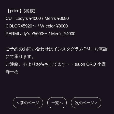
【price】(税抜)
CUT Lady’s ¥4000 / Men’s ¥3680
COLOR¥5920〜 / W color ¥8000
PERMLady’s ¥5600〜 / Men’s ¥4000
ご予約のお問い合わせはインスタグラムDM、お電話
にて承ります。
ご連絡、心よりお待ちしてます・・salon ORO 小野
寺一樹
< 前のページ
一覧へ
次のページ >