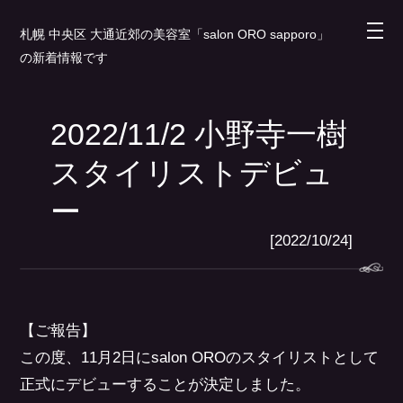
札幌 中央区 大通近郊の美容室「salon ORO sapporo」
の新着情報です
2022/11/2 小野寺一樹
スタイリストデビュ
ー
[2022/10/24]
【ご報告】
この度、11月2日にsalon OROのスタイリストとして
正式にデビューすることが決定しました。