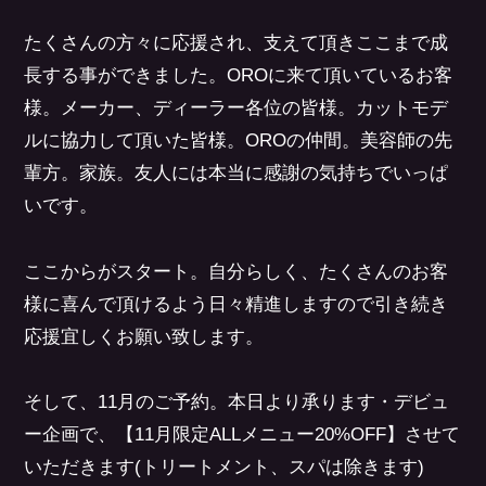
たくさんの方々に応援され、支えて頂きここまで成
長する事ができました。OROに来て頂いているお客
様。メーカー、ディーラー各位の皆様。カットモデ
ルに協力して頂いた皆様。OROの仲間。美容師の先
輩方。家族。友人には本当に感謝の気持ちでいっぱ
いです。
ここからがスタート。自分らしく、たくさんのお客
様に喜んで頂けるよう日々精進しますので引き続き
応援宜しくお願い致します。
そして、11月のご予約。本日より承ります・デビュ
ー企画で、【11月限定ALLメニュー20%OFF】させて
いただきます(トリートメント、スパは除きます)