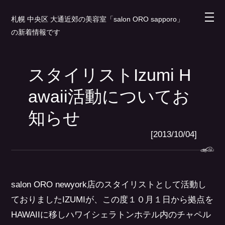
札幌 中央区 大通近郊の美容室「salon ORO sapporo」
の新着情報です
スタイリストIzumi H
awaii活動についてお
知らせ
[2013/10/04]
salon ORO newyork店のスタイリストとして活動し
ておりましたIZUMIが、この度１０月１日から拠点を
HAWAIIに移しハワイシェラトンホテル内のチャペル