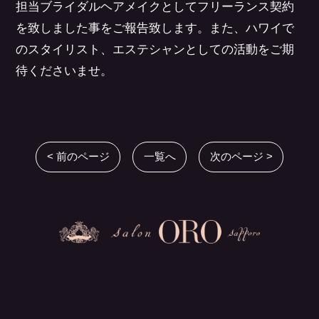
担当ブライダルヘアメイクとしてフリーランス契約
を致しました事をご報告致します。また、ハワイで
のスタイリスト、エステシャンとしての活動をご期
待くださいませ。
< 前のページ
一覧へ
次のページ >