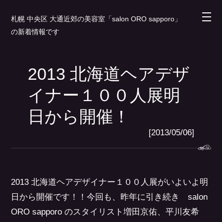
札幌 中央区 大通近郊の美容室「salon ORO sapporo」
の新着情報です
2013 北海道ヘアデザ
イナー１００人展明
日から開催！
[2013/05/06]
2013 北海道ヘアデザイナー１００人展がいよいよ明
日から開催です！！今回も、昨年に引き続き salon
ORO sapporo のスタイリスト増田京佑、平川友希