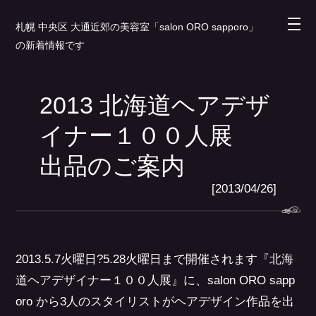
札幌 中央区 大通近郊の美容室「salon ORO sapporo」
の新着情報です
2013 北海道ヘアデザ
イナー１００人展
出品のご案内
[2013/04/26]
2013.5.7火曜日?5.28火曜日まで開催されます『北海
道ヘアデザイナー１００人展』に、salon ORO sapp
oro から3人のスタイリストがヘアデザイン作品を出