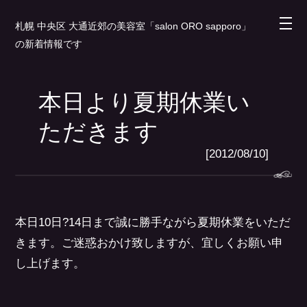
札幌 中央区 大通近郊の美容室「salon ORO sapporo」
の新着情報です
本日より夏期休業い
ただきます
[2012/08/10]
本日10日?14日まで誠に勝手ながら夏期休業をいただ
きます。ご迷惑おかけ致しますが、宜しくお願い申
し上げます。