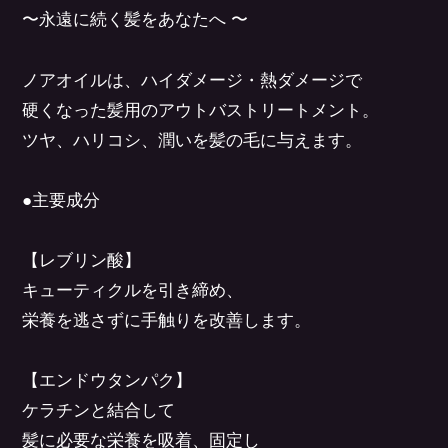
〜永遠に続く髪をあなたへ 〜
ノアオイルは、ハイダメージ・熱ダメージで
硬くなった髪用のアウトバストリートメント。
ツヤ、ハリコシ、潤いを髪の毛に与えます。
●主要成分
【レブリン酸】
キューティクルを引き締め、
栄養を逃さずに手触りを改善します。
【エンドウタンパク】
ケラチンと結合して
髪に必要な栄養を吸着、固定し