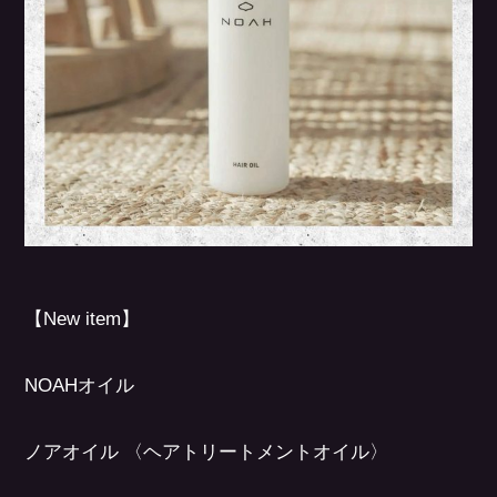
【New item】
NOAHオイル
ノアオイル 〈ヘアトリートメントオイル〉