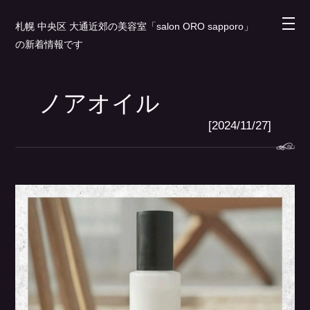
札幌 中央区 大通近郊の美容室「salon ORO sapporo」
の新着情報です
ノアオイル
[2024/11/27]