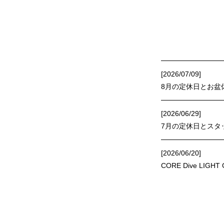
[2026/07/09]
8月の定休日とお盆
[2026/06/29]
7月の定休日とスタ
[2026/06/20]
CORE Dive LIGHT