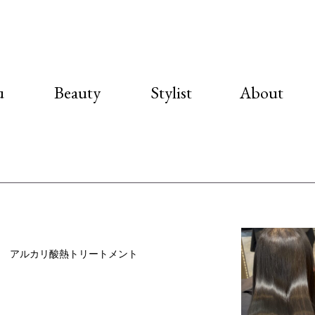
u
Beauty
Stylist
About
 アルカリ酸熱トリートメント