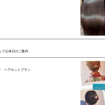
ッフ公休日のご案内
付け ヘアセットプラン