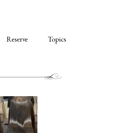
Reserve
Topics