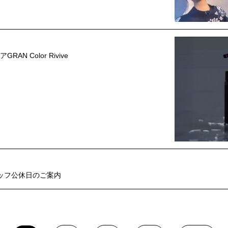
N Color Rivive
ッフ公休日のご案内