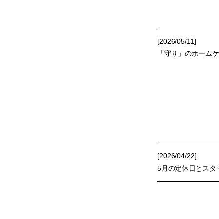
[2026/05/11]
「守り」のホームケアGRA
[2026/04/22]
5月の定休日とスタ