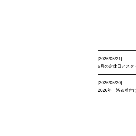
[2026/05/21]
6月の定休日とスタ
[2026/05/20]
2026年 浴衣着