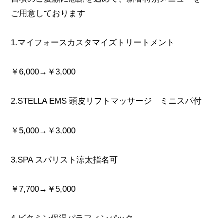
ご用意しております
1.マイフォースカスタマイズトリートメント
￥6,000→￥3,000
2.STELLA EMS 頭皮リフトマッサージ ミニスパ付
￥5,000→￥3,000
3.SPA スパリスト涼太指名可
￥7,700→￥5,000