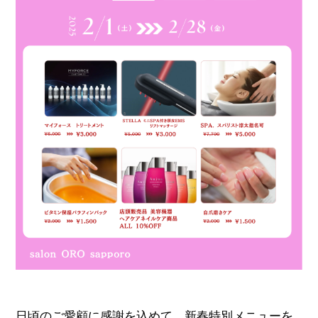
日頃のご愛顧に感謝を込めて、新春特別メニューを