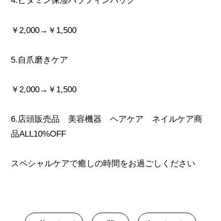
4.ビタミン保湿パラフィンパック
￥2,000→￥1,500
5.自爪磨きケア
￥2,000→￥1,500
6.店頭販売品 美容機器 ヘアケア ネイルケア商
品ALL10%OFF
スペシャルケアで癒しの時間をお過ごしください