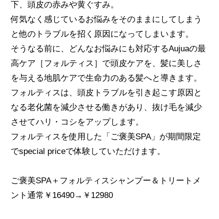
下、頭皮の赤みや黄ぐすみ。
何気なく感じているお悩みをそのままにしてしまう
と他のトラブルを招く原因になってしまいます。
そうなる前に、どんなお悩みにも対応するAujuaの最
高ケア［フォルティス］で頭皮ケアを、髪に美しさ
を与える地肌ケアで生命力のある髪へと導きます。
フォルティスは、頭皮トラブルを引き起こす原因と
なる老化菌を減少させる働きがあり、抜け毛を減少
させてハリ・コシをアップします。
フォルティスを使用した「ご褒美SPA」が期間限定
でspecial priceで体験していただけます。
ご褒美SPA＋フォルティスシャンプー＆トリートメ
ント通常￥16490→￥12980