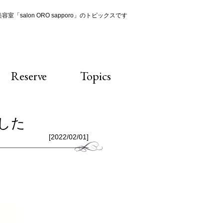
室「salon ORO sapporo」のトピックスです
Reserve
Topics
した
[2022/02/01]