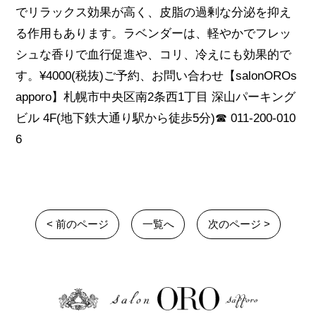
でリラックス効果が高く、皮脂の過剰な分泌を抑え
る作用もあります。ラベンダーは、軽やかでフレッ
シュな香りで血行促進や、コリ、冷えにも効果的で
す。¥4000(税抜)ご予約、お問い合わせ【salonOROs
apporo】札幌市中央区南2条西1丁目 深山パーキング
ビル 4F(地下鉄大通り駅から徒歩5分)☎︎ 011-200-010
6
< 前のページ
一覧へ
次のページ >