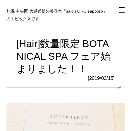
札幌 中央区 大通近郊の美容室「salon ORO sapporo」
のトピックスです
[Hair]数量限定 BOTA
NICAL SPA フェア始
まりました！！
[2019/03/15]