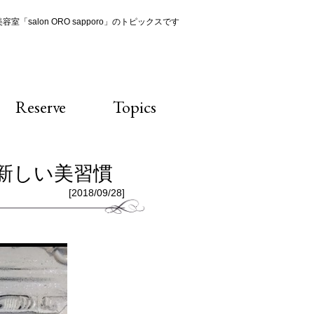
室「salon ORO sapporo」のトピックスです
Reserve
Topics
で新しい美習慣
[2018/09/28]