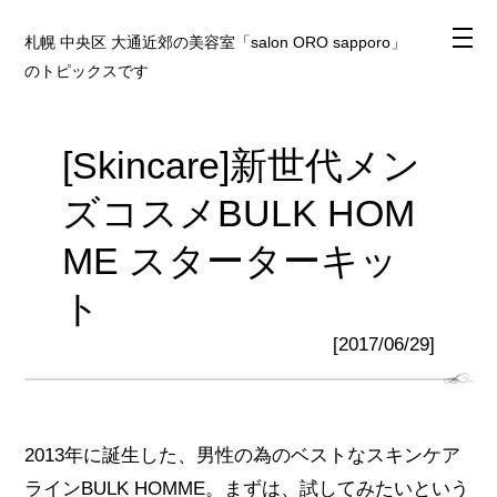
札幌 中央区 大通近郊の美容室「salon ORO sapporo」
のトピックスです
[Skincare]新世代メン
ズコスメBULK HOM
ME スターターキッ
ト
[2017/06/29]
2013年に誕生した、男性の為のベストなスキンケア
ラインBULK HOMME。まずは、試してみたいという