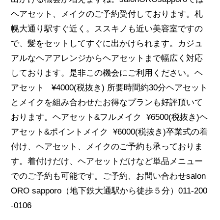
ヘアセット、メイクのご予約受付しております。札
幌大通り駅すぐ近く。ススキノも近い美容室ですの
で、髪をセットしてすぐに出かけられます。カジュ
アルなヘアアレンジからヘアセットまで幅広く対応
しております。是非この機会にご利用ください。ヘ
アセット ¥4000(税抜き) 所要時間約30分ヘアセット
とメイクを組み合わせたお得なプランも好評頂いて
おります。ヘアセット&フルメイク ¥6500(税抜き)ヘ
アセット&ポイントメイク ¥6000(税抜き)卒業式の着
付け、ヘアセット、メイクのご予約も承っておりま
す。着付けだけ、ヘアセットだけなど単品メニュー
でのご予約も可能です。ご予約、お問い合わせsalon
ORO sapporo（地下鉄大通駅から徒歩５分）011-200
-0106