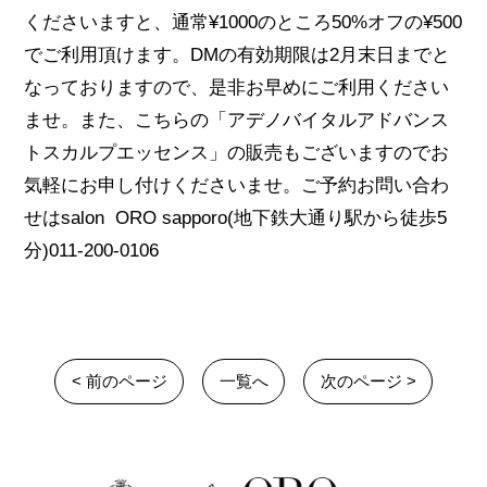
くださいますと、通常¥1000のところ50%オフの¥500
でご利用頂けます。DMの有効期限は2月末日までと
なっておりますので、是非お早めにご利用ください
ませ。また、こちらの「アデノバイタルアドバンス
トスカルプエッセンス」の販売もございますのでお
気軽にお申し付けくださいませ。ご予約お問い合わ
せはsalon ORO sapporo(地下鉄大通り駅から徒歩5
分)011-200-0106
< 前のページ
一覧へ
次のページ >