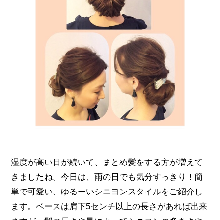
湿度が高い日が続いて、まとめ髪をする方が増えて
きましたね。今日は、雨の日でも気分すっきり！簡
単で可愛い、ゆるーいシニヨンスタイルをご紹介し
ます。ベースは肩下5センチ以上の長さがあれば出来