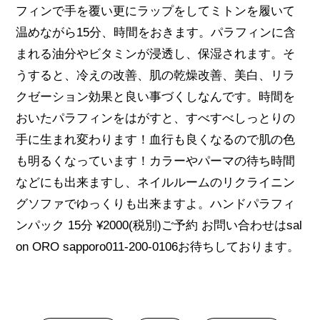
フィンで手を覆い更にラップをしてミトンを履いて
温めながら15分、時間をおきます。パラフィンに含
まれる油分やビタミンが浸透し、保湿されます。そ
うすると、冷えの改善、肌の乾燥改善、美白、リラ
クゼーション効果と良い事づくしなんです。時間を
おいたパラフィンをはがすと、すべすべしっとりの
手に生まれ変わります！血行も良くなるので肌の色
も明るくなっています！カラーやパーマの待ち時間
などにも出来ますし、ネイルルームのリクライニン
グソファでゆっくりも出来ますよ。ハンドパラフィ
ンパック 15分 ¥2000(税別)ご予約 お問い合わせはsal
on ORO sapporo011-200-0106お待ちしております。