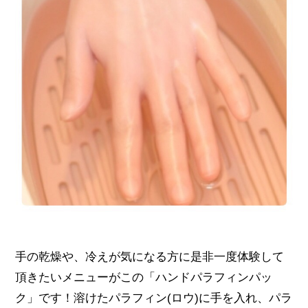
手の乾燥や、冷えが気になる方に是非一度体験して
頂きたいメニューがこの「ハンドパラフィンパッ
ク」です！溶けたパラフィン(ロウ)に手を入れ、パラ