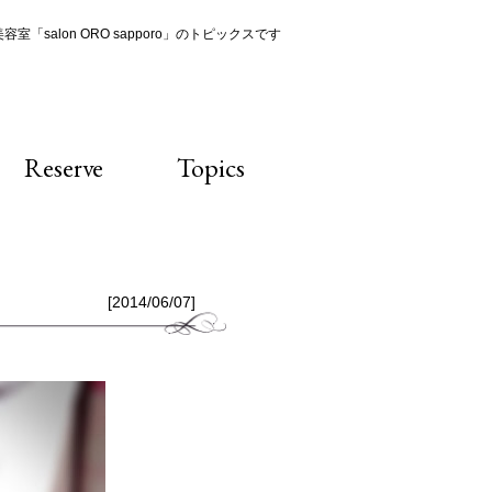
室「salon ORO sapporo」のトピックスです
Reserve
Topics
[2014/06/07]