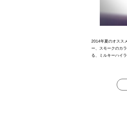
2014年夏のオス
ー、スモークのカラ
る、ミルキーハイラ