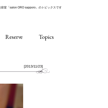
室「salon ORO sapporo」のトピックスです
Reserve
Topics
[2013/11/23]