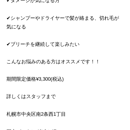
✔︎ダメージが気になる方
✔︎シャンプーやドライヤーで髪が絡まる、切れ毛が
気になる
✔︎ブリーチを継続して楽しみたい
こんなお悩みのある方はオススメです！！
期間限定価格¥3,300(税込)
詳しくはスタッフまで
札幌市中央区南2条西1丁目