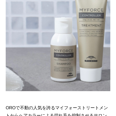
OROで不動の人気を誇るマイフォーストリートメン
トからヘアカラーによる切れ毛を抑制させるサロン