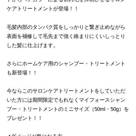
ケアトリートメントが登場！！
毛髪内部のタンパク質をしっかりと繋ぎ止めながら
表面を補修して毛先まで強く絡まりにくいしっとり
した髪に仕上げます。
さらにホームケア用のシャンプー・トリートメント
も新登場！！
今ならこのサロンケアトリートメントをしていただ
いた方には期間限定でもれなくマイフォースシャン
プー・トリートメントのミニサイズ（50ml・50g）を
プレゼント！！