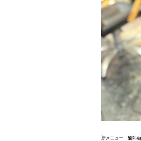
新メニュー 酸熱融