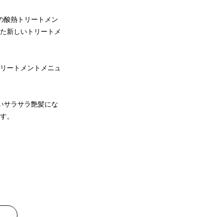
の酸熱トリートメン
た新しいトリートメ
リートメントメニュ
いサラサラ艶髪にな
す。