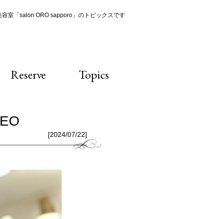
室「salon ORO sapporo」のトピックスです
Reserve
Topics
EO
[2024/07/22]