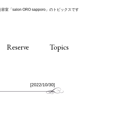
室「salon ORO sapporo」のトピックスです
Reserve
Topics
[2022/10/30]