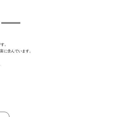
です。
富に含んでいます。
。