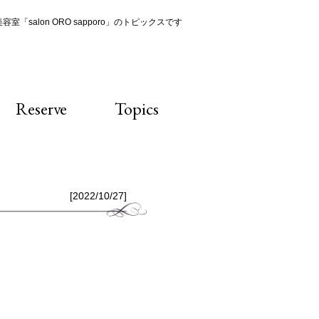
室「salon ORO sapporo」のトピックスです
Reserve
Topics
[2022/10/27]