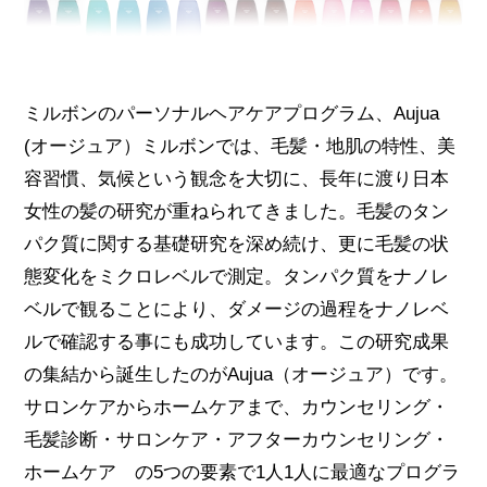
ミルボンのパーソナルヘアケアプログラム、Aujua
(オージュア）ミルボンでは、毛髪・地肌の特性、美
容習慣、気候という観念を大切に、長年に渡り日本
女性の髪の研究が重ねられてきました。毛髪のタン
パク質に関する基礎研究を深め続け、更に毛髪の状
態変化をミクロレベルで測定。タンパク質をナノレ
ベルで観ることにより、ダメージの過程をナノレベ
ルで確認する事にも成功しています。この研究成果
の集結から誕生したのがAujua（オージュア）です。
サロンケアからホームケアまで、カウンセリング・
毛髪診断・サロンケア・アフターカウンセリング・
ホームケア の5つの要素で1人1人に最適なプログラ