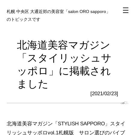
札幌 中央区 大通近郊の美容室「salon ORO sapporo」
のトピックスです
北海道美容マガジン
「スタイリッシュサ
ッポロ」に掲載され
ました
[2021/02/23]
北海道美容マガジン「STYLISH SAPPORO」スタイ
リッシュサッポロvol.1札幌版 サロン選びのバイブ