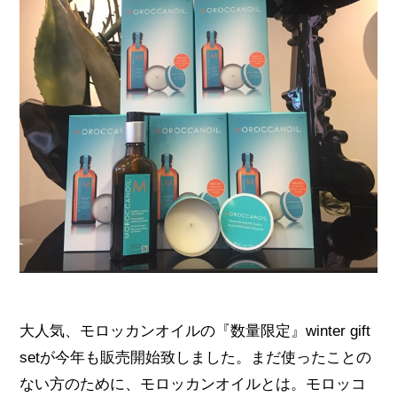
大人気、モロッカンオイルの『数量限定』winter gift
setが今年も販売開始致しました。まだ使ったことの
ない方のために、モロッカンオイルとは。モロッコ