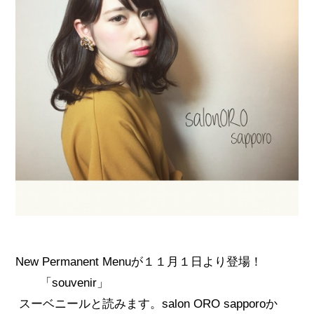
New Permanent Menuが１１月１日より登場！
「souvenir」
スーベニールと読みます。salon ORO sapporoか