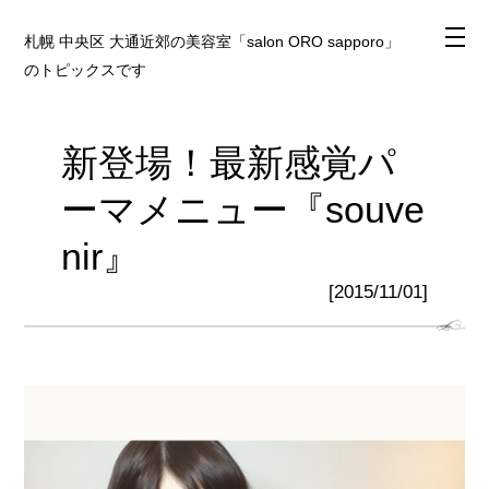
札幌 中央区 大通近郊の美容室「salon ORO sapporo」
のトピックスです
新登場！最新感覚パ
ーマメニュー『souve
nir』
[2015/11/01]