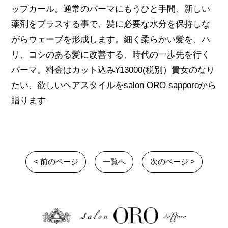
ップカール。通常のパーマにもうひと手間、新しい
薬剤をプラスする事で、髪に必要な水分を保持しな
がらウェーブを形成します。細く柔らかい髪を、ハ
リ、コシのある髪に改善する、時代の一歩先を行く
パーマ。料金はカット込み¥13000(税別）貴女のなり
たい、欲しいヘアスタイルをsalon ORO sapporoから
贈ります
< 前のページ
一覧へ
次のページ >