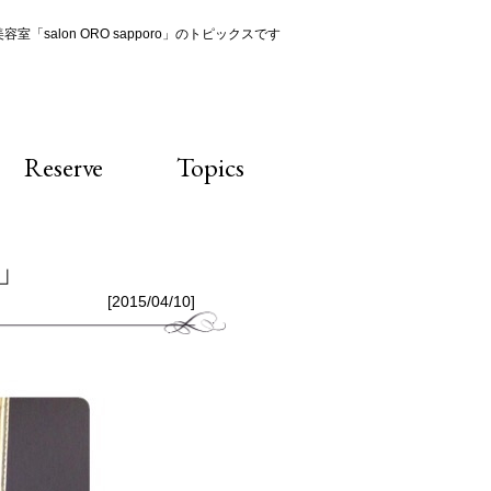
室「salon ORO sapporo」のトピックスです
Reserve
Topics
ー」
[2015/04/10]