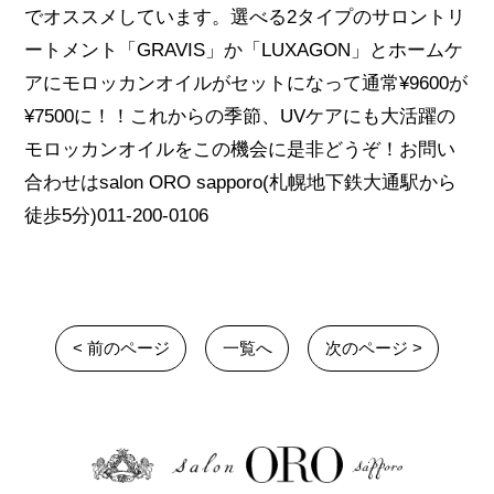
でオススメしています。選べる2タイプのサロントリ
ートメント「GRAVIS」か「LUXAGON」とホームケ
アにモロッカンオイルがセットになって通常¥9600が
¥7500に！！これからの季節、UVケアにも大活躍の
モロッカンオイルをこの機会に是非どうぞ！お問い
合わせはsalon ORO sapporo(札幌地下鉄大通駅から
徒歩5分)011-200-0106
< 前のページ
一覧へ
次のページ >