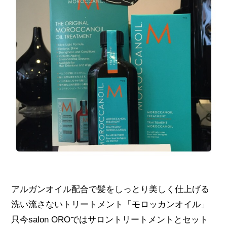
アルガンオイル配合で髪をしっとり美しく仕上げる
洗い流さないトリートメント「モロッカンオイル」
只今salon OROではサロントリートメントとセット