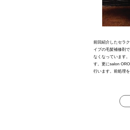
前回紹介したセラク
イプの毛髪補修剤で
なくなっています。
す。更にsalon
行います。前処理を