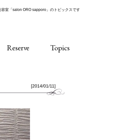
室「salon ORO sapporo」のトピックスです
Reserve
Topics
[2014/01/11]