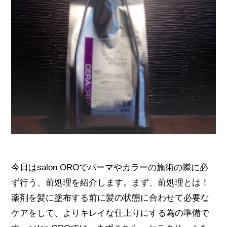
今日はsalon OROでパーマやカラーの施術の際に必
ず行う、前処理を紹介します。まず、前処理とは！
薬剤を髪に塗布する前に髪の状態に合わせて必要な
ケアをして、よりキレイな仕上りにする為の準備で